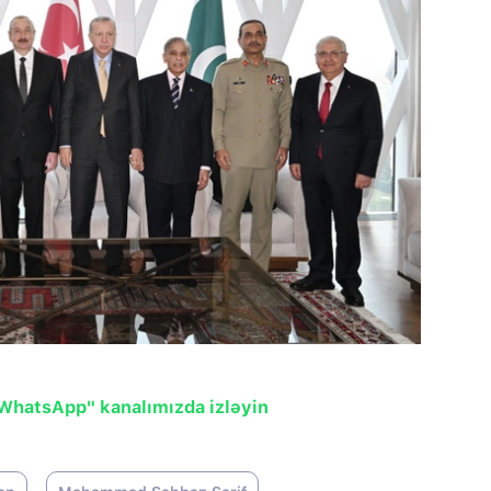
"WhatsApp" kanalımızda izləyin