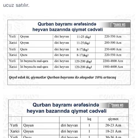
ucuz satılır.