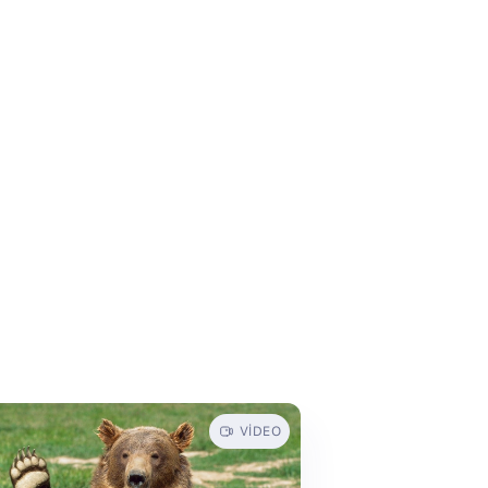
VIDEO