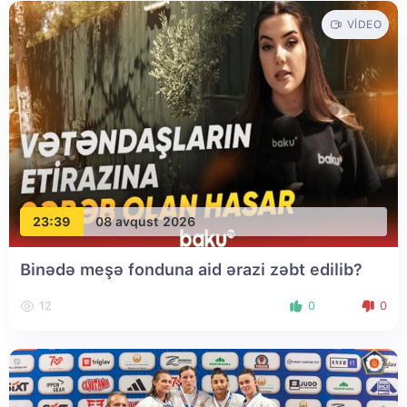
VIDEO
23:39
08 avqust 2026
Binədə meşə fonduna aid ərazi zəbt edilib?
12
0
0