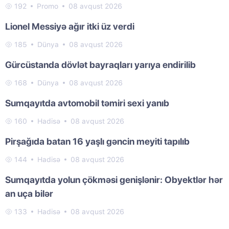
192
Promo
08 avqust 2026
Lionel Messiyə ağır itki üz verdi
185
Dünya
08 avqust 2026
Gürcüstanda dövlət bayraqları yarıya endirilib
168
Dünya
08 avqust 2026
Sumqayıtda avtomobil təmiri sexi yanıb
160
Hadisə
08 avqust 2026
Pirşağıda batan 16 yaşlı gəncin meyiti tapılıb
144
Hadisə
08 avqust 2026
Sumqayıtda yolun çökməsi genişlənir: Obyektlər hər
an uça bilər
133
Hadisə
08 avqust 2026