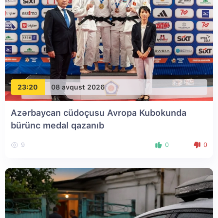
23:20
08 avqust 2026
Azərbaycan cüdoçusu Avropa Kubokunda
bürünc medal qazanıb
9
0
0