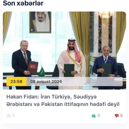
Son xəbərlər
23:58
08 avqust 2026
Hakan Fidan: İran Türkiyə, Səudiyyə
Ərəbistanı və Pakistan ittifaqının hədəfi deyil
5
0
0