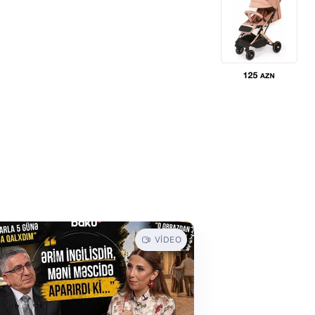
VIDEO