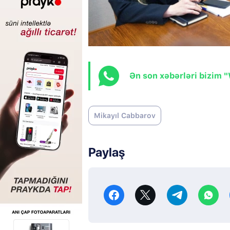
Ən son xəbərləri bizim 
Mikayıl Cabbarov
Paylaş