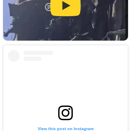
View this post on Instagram