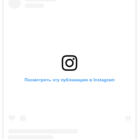
Посмотреть эту публикацию в Instagram