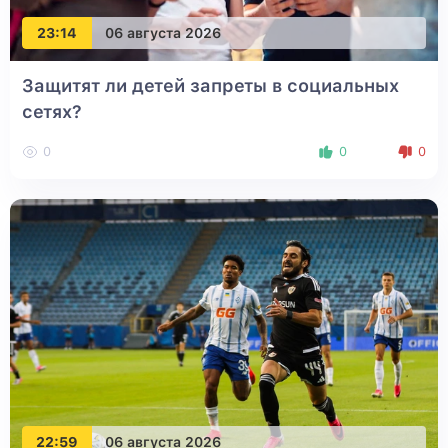
23:14
06 августа 2026
Защитят ли детей запреты в социальных
сетях?
0
0
0
22:59
06 августа 2026