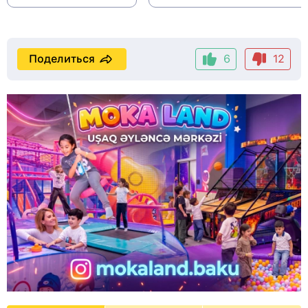
Поделиться
6
12