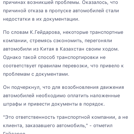
причинах возникшей проблемы. Оказалось, что
причиной отказа в пропуске автомобилей стали
недостатки в их документации.
По словам К.Гейдарова, некоторые транспортные
компании, стремясь сэкономить, перегоняли
автомобили из Китая в Казахстан своим ходом.
Однако такой способ транспортировки не
соответствует правилам перевозки, что привело к
проблемам с документами.
Он подчеркнул, что для возобновления движения
автомобилей необходимо оплатить наложенные
штрафы и привести документы в порядок.
"Это ответственность транспортной компании, а не
клиента, заказавшего автомобиль," - отметил
Гейдаров.