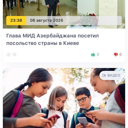
23:38
06 августа 2026
Глава МИД Азербайджана посетил
посольство страны в Киеве
10
0
0
ВИДЕО