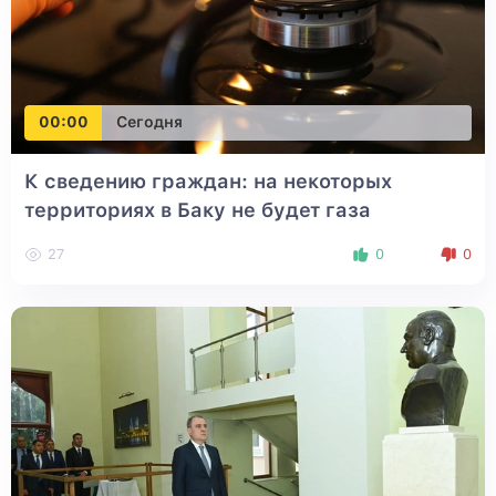
00:00
Сегодня
К сведению граждан: на некоторых
территориях в Баку не будет газа
27
0
0