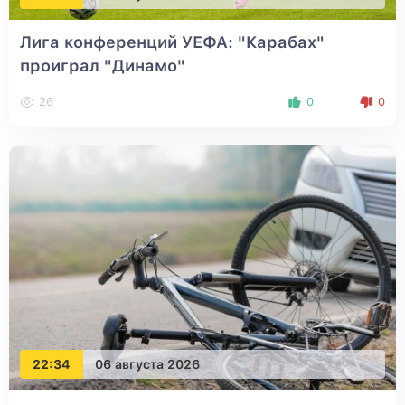
Лига конференций УЕФА: "Карабах"
проиграл "Динамо"
26
0
0
22:34
06 августа 2026