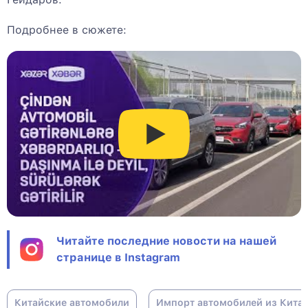
Подробнее в сюжете:
Читайте последние новости на нашей
странице в Instagram
Китайские автомобили
Импорт автомобилей из Кита