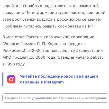
перейти в корабль и подготовиться к возможной
эвакуации. По информации журналистов, причиной
стал рост утечки воздуха в российском сегменте.
Проблему пытались решить космонавты из РФ.
В мае отчет Ракетно-космической корпорации
"Энергия" имени С. П. Королева (входит в
Роскосмос) за 2025 год показал, что эксплуатацию
МКС продлят до 2030 года. Станция начало работу
в 1998 году.
Читайте последние новости на нашей
странице в Instagram
Национальное управление по аэронавтике и исследовани