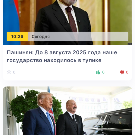
10:26
Сегодня
Пашинян: До 8 августа 2025 года наше
государство находилось в тупике
0
0
0