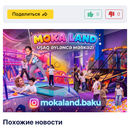
Поделиться
0
0
Похожие новости