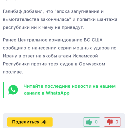
Галибаф добавил, что "эпоха запугивания и
вымогательства закончилась" и попытки шантажа
республики ни к чему не приведут.
Ранее Центральное командование ВС США
сообщило о нанесении серии мощных ударов по
Ирану в ответ на якобы атаки Исламской
Республики против трех судов в Ормузском
проливе.
Читайте последние новости на нашем
канале в WhatsApp
Поделиться
0
0