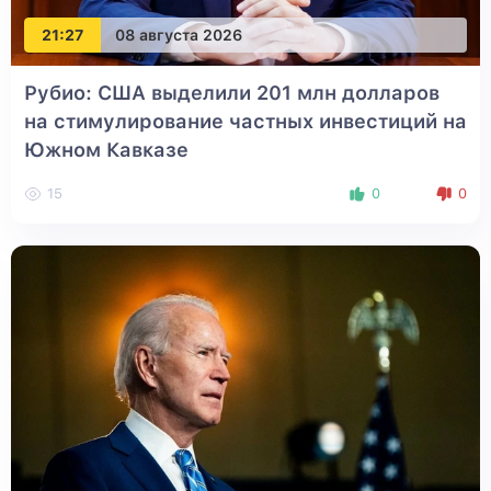
21:27
08 августа 2026
Рубио: США выделили 201 млн долларов
на стимулирование частных инвестиций на
Южном Кавказе
15
0
0