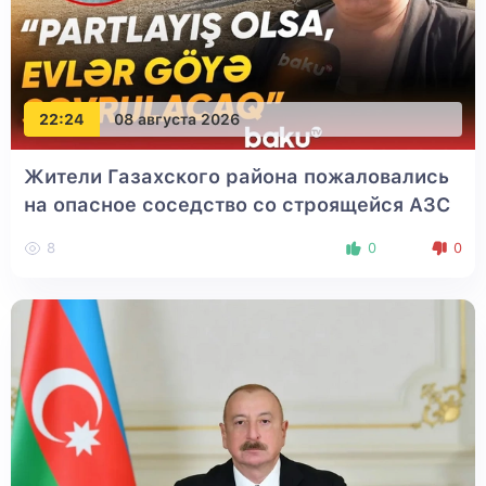
22:24
08 августа 2026
Жители Газахского района пожаловались
на опасное соседство со строящейся АЗС
8
0
0