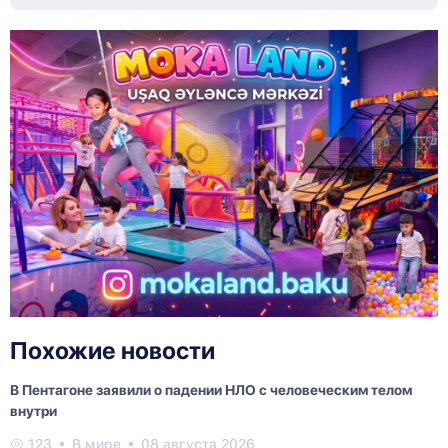
Похожие новости
В Пентагоне заявили о падении НЛО с человеческим телом
внутри
123
В мире
08 августа 2026