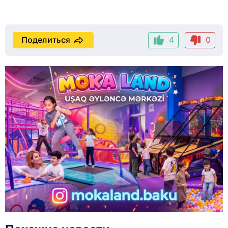
Поделиться
4
0