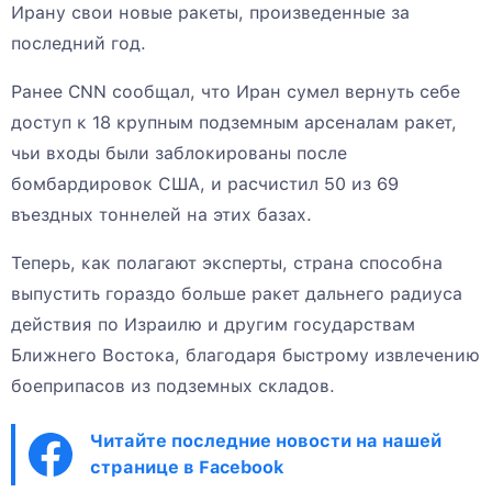
Ирану свои новые ракеты, произведенные за
последний год.
Ранее CNN сообщал, что Иран сумел вернуть себе
доступ к 18 крупным подземным арсеналам ракет,
чьи входы были заблокированы после
бомбардировок США, и расчистил 50 из 69
въездных тоннелей на этих базах.
Теперь, как полагают эксперты, страна способна
выпустить гораздо больше ракет дальнего радиуса
действия по Израилю и другим государствам
Ближнего Востока, благодаря быстрому извлечению
боеприпасов из подземных складов.
Читайте последние новости на нашей
странице в Facebook