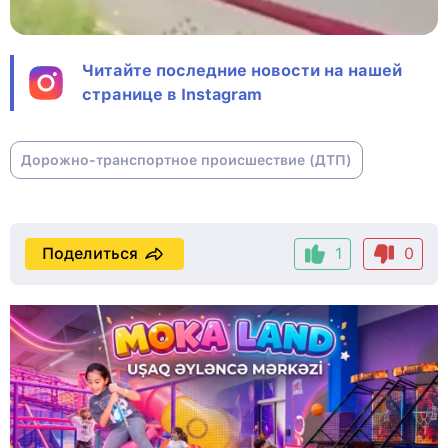
Читайте последние новости на нашей
странице в Instagram
Дорожно-транспортное происшествие (ДТП)
Поделиться
1
0