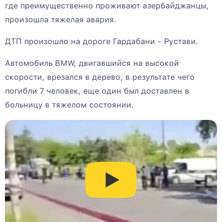
где преимущественно проживают азербайджанцы,
произошла тяжелая авария.
ДТП произошло на дороге Гардабани - Рустави.
Автомобиль BMW, двигавшийся на высокой
скорости, врезался в дерево, в результате чего
погибли 7 человек, еще один был доставлен в
больницу в тяжелом состоянии.