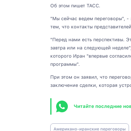
Об этом пишет ТАСС.
"Мы сейчас ведем переговоры", - 
тем, что контакты представителе
"Перед нами есть перспективы. Э
завтра или на следующей неделе"
которого Иран "впервые согласил
программы".
При этом он заявил, что перегов
заключение сделки, которая устр
Читайте последние но
Американо-иранские переговоры