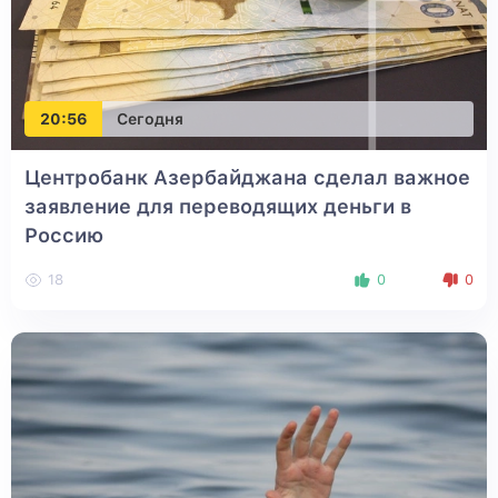
20:56
Сегодня
Центробанк Азербайджана сделал важное
заявление для переводящих деньги в
Россию
18
0
0