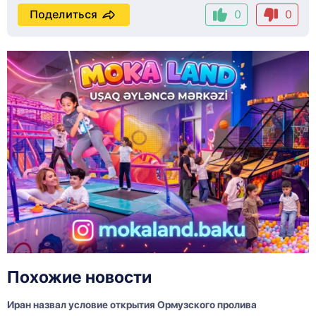
Поделиться
0
0
Похожие новости
Иран назвал условие открытия Ормузского пролива