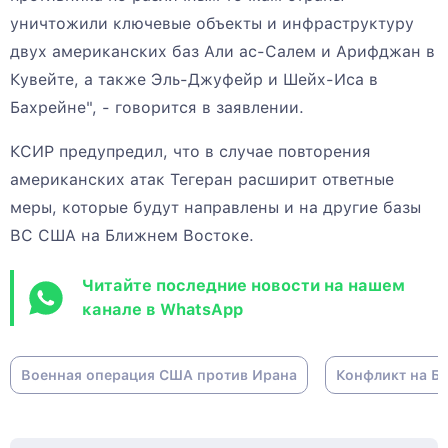
уничтожили ключевые объекты и инфраструктуру
двух американских баз Али ас-Салем и Арифджан в
Кувейте, а также Эль-Джуфейр и Шейх-Иса в
Бахрейне", - говорится в заявлении.
КСИР предупредил, что в случае повторения
американских атак Тегеран расширит ответные
меры, которые будут направлены и на другие базы
ВС США на Ближнем Востоке.
Читайте последние новости на нашем
канале в WhatsApp
Военная операция США против Ирана
Конфликт на Б