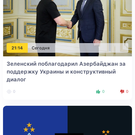
21:14
Сегодня
Зеленский поблагодарил Азербайджан за
поддержку Украины и конструктивный
диалог
0
0
0