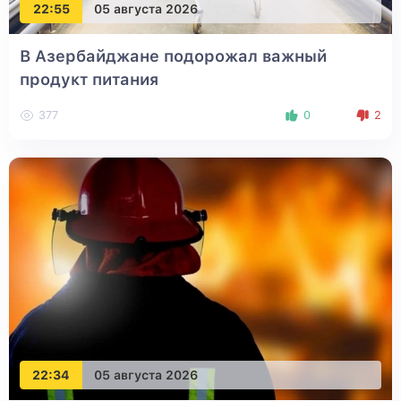
22:55
05 августа 2026
В Азербайджане подорожал важный
продукт питания
377
0
2
22:34
05 августа 2026