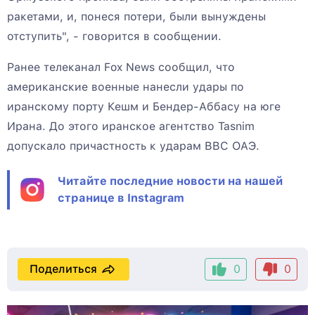
ракетами, и, понеся потери, были вынуждены
отступить", - говорится в сообщении.
Ранее телеканал Fox News сообщил, что
американские военные нанесли удары по
иранскому порту Кешм и Бендер-Аббасу на юге
Ирана. До этого иранское агентство Tasnim
допускало причастность к ударам ВВС ОАЭ.
Читайте последние новости на нашей
странице в Instagram
Поделиться
0
0