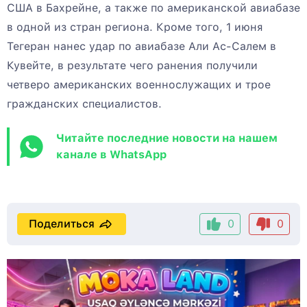
США в Бахрейне, а также по американской авиабазе
в одной из стран региона. Кроме того, 1 июня
Тегеран нанес удар по авиабазе Али Ас-Салем в
Кувейте, в результате чего ранения получили
четверо американских военнослужащих и трое
гражданских специалистов.
Читайте последние новости на нашем
канале в WhatsApp
Поделиться
0
0