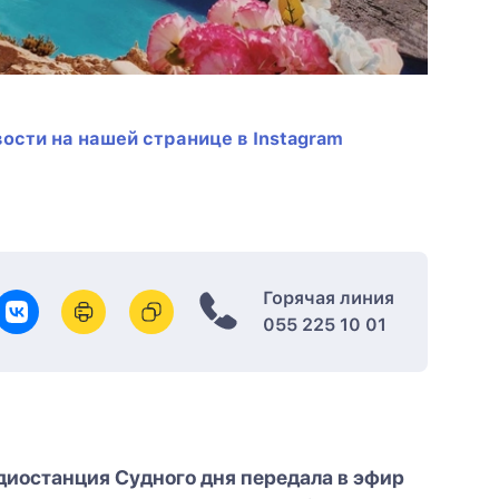
ости на нашей странице в Instagram
Горячая линия
055 225 10 01
диостанция Судного дня передала в эфир