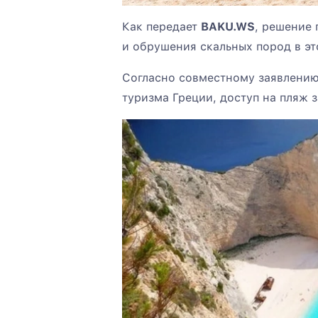
Как передает
BAKU.WS
, решение 
и обрушения скальных пород в эт
Согласно совместному заявлению
туризма Греции, доступ на пляж 