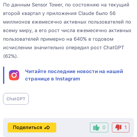
По данным Sensor Tower, по состоянию на текущий
второй квартал у приложения Claude было 56
миллионов ежемесячно активных пользователей по
всему миру, а его рост числа ежемесячно активных
пользователей примерно на 640% в годовом
исчислении значительно опередил рост ChatGPT
(62%).
Читайте последние новости на нашей
странице в Instagram
ChatGPT
Поделиться
0
1