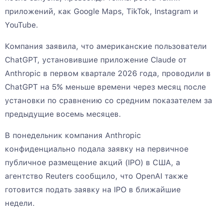
приложений, как Google Maps, TikTok, Instagram и
YouTube.
Компания заявила, что американские пользователи
ChatGPT, установившие приложение Claude от
Anthropic в первом квартале 2026 года, проводили в
ChatGPT на 5% меньше времени через месяц после
установки по сравнению со средним показателем за
предыдущие восемь месяцев.
В понедельник компания Anthropic
конфиденциально подала заявку на первичное
публичное размещение акций (IPO) в США, а
агентство Reuters сообщило, что OpenAI также
готовится подать заявку на IPO в ближайшие
недели.