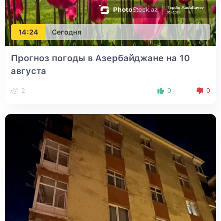
14:24
Сегодня
Прогноз погоды в Азербайджане на 10
августа
2
0
0