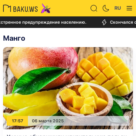
RU
тренное предупреждение населению.
Скончался от
Манго
17:57
06 марта 2025