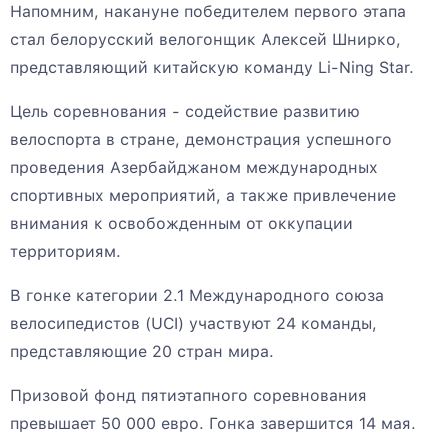
Напомним, накануне победителем первого этапа
стал белорусский велогонщик Алексей Шнирко,
представляющий китайскую команду Li-Ning Star.
Цель соревнования - содействие развитию
велоспорта в стране, демонстрация успешного
проведения Азербайджаном международных
спортивных мероприятий, а также привлечение
внимания к освобожденным от оккупации
территориям.
В гонке категории 2.1 Международного союза
велосипедистов (UCI) участвуют 24 команды,
представляющие 20 стран мира.
Призовой фонд пятиэтапного соревнования
превышает 50 000 евро. Гонка завершится 14 мая.