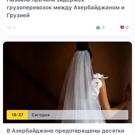
грузоперевозок между Азербайджаном и
Грузией
0
0
0
18:37
Сегодня
В Азербайджане предотвращены десятки