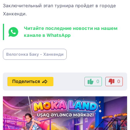
Заключительный этап турнира пройдет в городе
Ханкенди.
Читайте последние новости на нашем
канале в WhatsApp
Велогонка Баку - Ханкенди
Поделиться
0
0