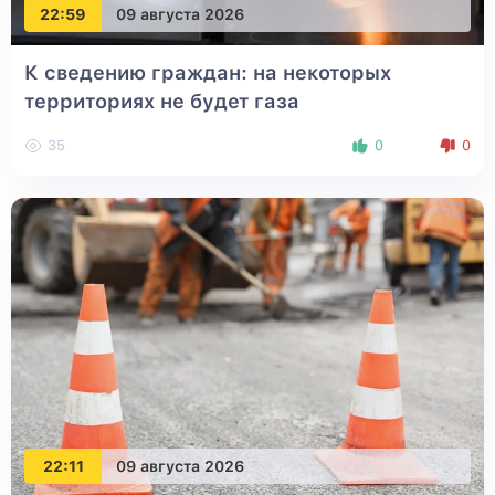
22:59
09 августа 2026
К сведению граждан: на некоторых
территориях не будет газа
35
0
0
22:11
09 августа 2026