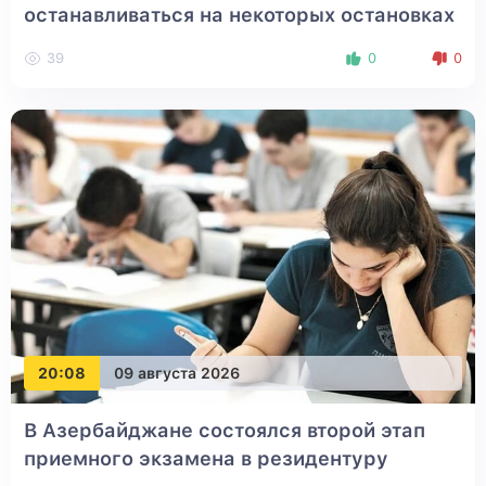
останавливаться на некоторых остановках
39
0
0
20:08
09 августа 2026
В Азербайджане состоялся второй этап
приемного экзамена в резидентуру