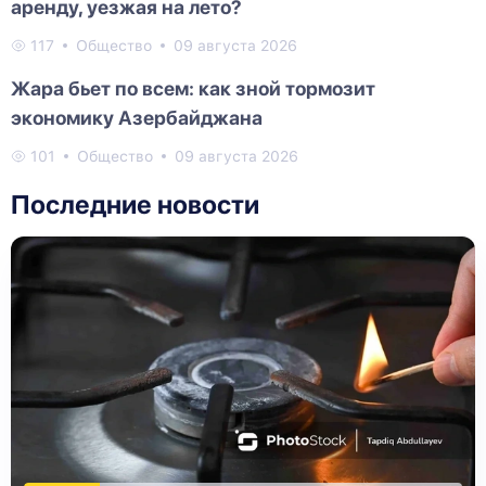
аренду, уезжая на лето?
117
Общество
09 августа 2026
Жара бьет по всем: как зной тормозит
экономику Азербайджана
101
Общество
09 августа 2026
Последние новости