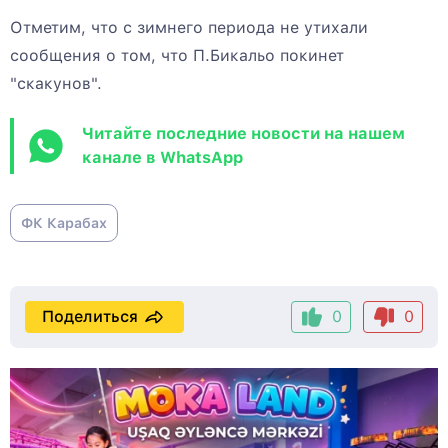
Отметим, что с зимнего периода не утихали
сообщения о том, что П.Бикальо покинет
"скакунов".
Читайте последние новости на нашем
канале в WhatsApp
ФК Карабах
Поделиться
0
0