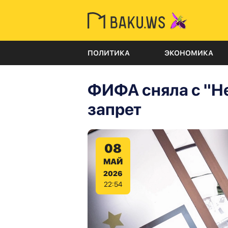
ПОЛИТИКА
ЭКОНОМИКА
ФИФА сняла с "Н
запрет
08
МАЙ
2026
22:54