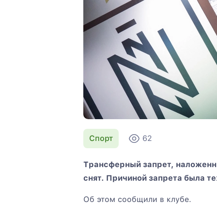
Спорт
62
Трансферный запрет, наложенн
снят. Причиной запрета была т
Об этом сообщили в клубе.