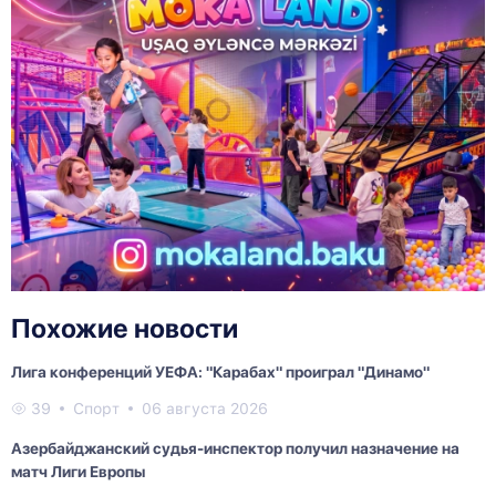
Похожие новости
Лига конференций УЕФА: "Карабах" проиграл "Динамо"
39
Спорт
06 августа 2026
Азербайджанский судья-инспектор получил назначение на
матч Лиги Европы