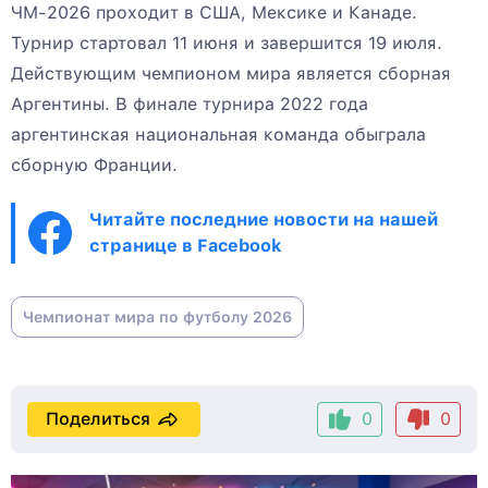
ЧМ-2026 проходит в США, Мексике и Канаде.
Турнир стартовал 11 июня и завершится 19 июля.
Действующим чемпионом мира является сборная
Аргентины. В финале турнира 2022 года
аргентинская национальная команда обыграла
сборную Франции.
Читайте последние новости на нашей
странице в Facebook
Чемпионат мира по футболу 2026
Поделиться
0
0