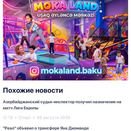
Похожие новости
Азербайджанский судья-инспектор получил назначение на
матч Лиги Европы
19
Спорт
06 августа 2026
"Реал" объявил о трансфере Яна Диоманде