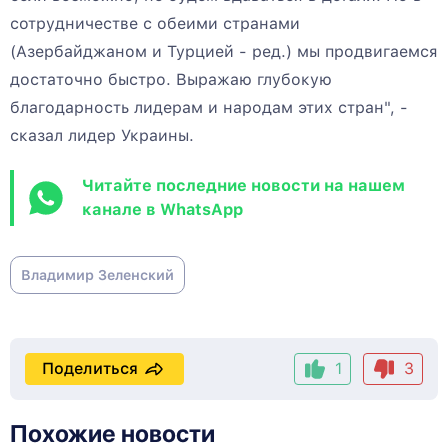
сотрудничестве с обеими странами
(Азербайджаном и Турцией - ред.) мы продвигаемся
достаточно быстро. Выражаю глубокую
благодарность лидерам и народам этих стран", -
сказал лидер Украины.
Читайте последние новости на нашем
канале в WhatsApp
Владимир Зеленский
Поделиться
1
3
Похожие новости