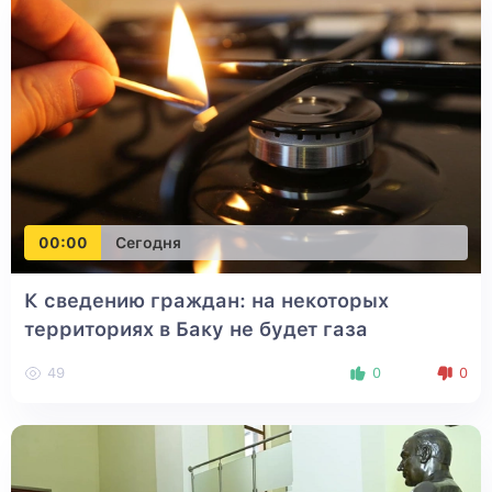
00:00
Сегодня
К сведению граждан: на некоторых
территориях в Баку не будет газа
49
0
0