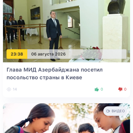
23:38
06 августа 2026
Глава МИД Азербайджана посетил
посольство страны в Киеве
14
0
0
ВИДЕО