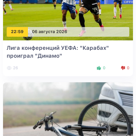
22:59
06 августа 2026
Лига конференций УЕФА: "Карабах"
проиграл "Динамо"
26
0
0