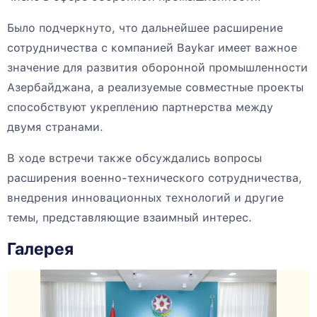
Было подчеркнуто, что дальнейшее расширение
сотрудничества с компанией Baykar имеет важное
значение для развития оборонной промышленности
Азербайджана, а реализуемые совместные проекты
способствуют укреплению партнерства между
двумя странами.
В ходе встречи также обсуждались вопросы
расширения военно-технического сотрудничества,
внедрения инновационных технологий и другие
темы, представляющие взаимный интерес.
Галерея