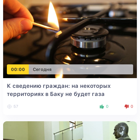
00:00
Сегодня
К сведению граждан: на некоторых
территориях в Баку не будет газа
57
0
0