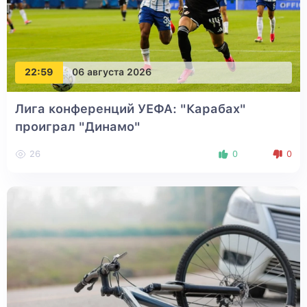
22:59
06 августа 2026
Лига конференций УЕФА: "Карабах"
проиграл "Динамо"
26
0
0