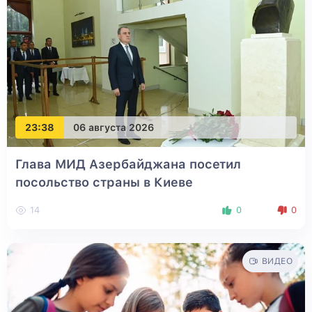
23:38
06 августа 2026
Глава МИД Азербайджана посетил
посольство страны в Киеве
14
0
0
ВИДЕО