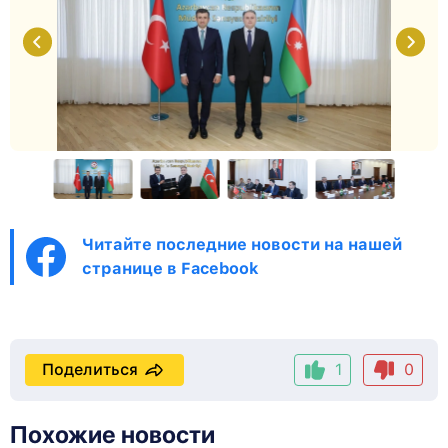
Читайте последние новости на нашей
странице в Facebook
Поделиться
1
0
Похожие новости