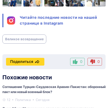
Читайте последние новости на нашей
странице в Instagram
Великое возвращение
Поделиться
0
0
Похожие новости
Соглашение Турция-Саудовская Аравия-Пакистан: оборонный
пакт или новый военный блок?
12
Политика
Сегодня