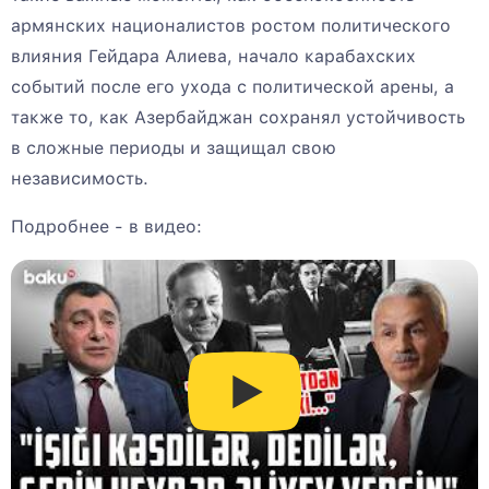
армянских националистов ростом политического
влияния Гейдара Алиева, начало карабахских
событий после его ухода с политической арены, а
также то, как Азербайджан сохранял устойчивость
в сложные периоды и защищал свою
независимость.
Подробнее - в видео: