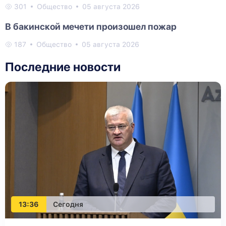
301
Общество
05 августа 2026
В бакинской мечети произошел пожар
187
Общество
05 августа 2026
Последние новости
13:36
Сегодня