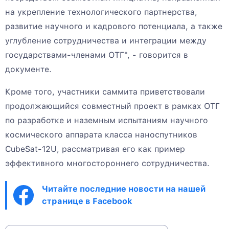
на укрепление технологического партнерства,
развитие научного и кадрового потенциала, а также
углубление сотрудничества и интеграции между
государствами-членами ОТГ", - говорится в
документе.
Кроме того, участники саммита приветствовали
продолжающийся совместный проект в рамках ОТГ
по разработке и наземным испытаниям научного
космического аппарата класса наноспутников
CubeSat-12U, рассматривая его как пример
эффективного многостороннего сотрудничества.
Читайте последние новости на нашей
странице в Facebook