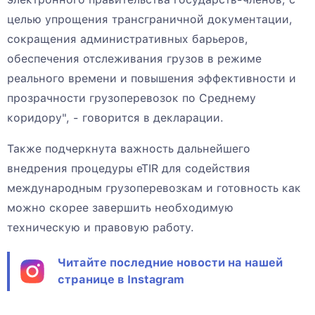
целью упрощения трансграничной документации,
сокращения административных барьеров,
обеспечения отслеживания грузов в режиме
реального времени и повышения эффективности и
прозрачности грузоперевозок по Среднему
коридору", - говорится в декларации.
Также подчеркнута важность дальнейшего
внедрения процедуры eTIR для содействия
международным грузоперевозкам и готовность как
можно скорее завершить необходимую
техническую и правовую работу.
Читайте последние новости на нашей
странице в Instagram