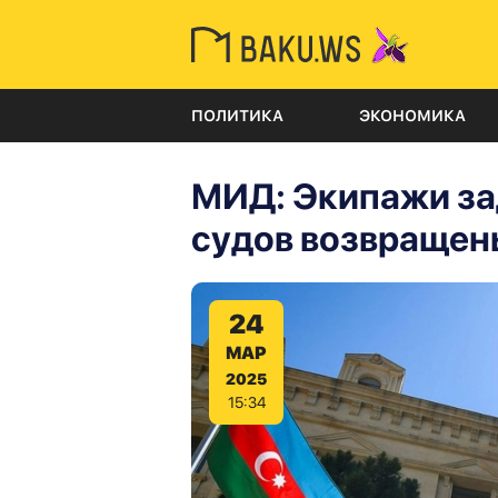
ПОЛИТИКА
ЭКОНОМИКА
МИД: Экипажи за
судов возвращен
24
МАР
2025
15:34