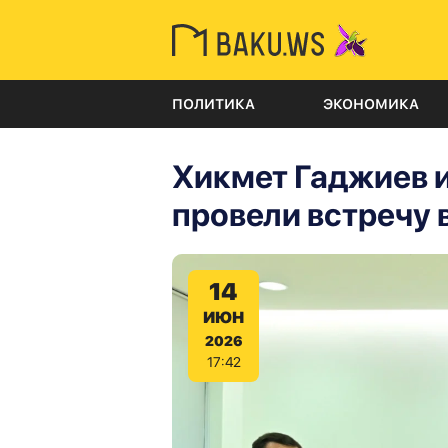
ПОЛИТИКА
ЭКОНОМИКА
Хикмет Гаджиев 
провели встречу
14
ИЮН
2026
17:42