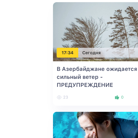
17:34
Сегодня
В Азербайджане ожидается
сильный ветер -
ПРЕДУПРЕЖДЕНИЕ
23
0