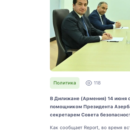
Политика
118
В Дилижане (Армения) 14 июня 
помощником Президента Азерб
секретарем Совета безопаснос
Как сообщает Report, во время в