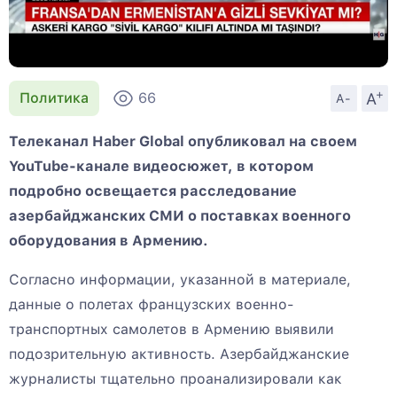
+
A
Политика
66
A-
Телеканал Haber Global опубликовал на своем
YouTube-канале видеосюжет, в котором
подробно освещается расследование
азербайджанских СМИ о поставках военного
оборудования в Армению.
Согласно информации, указанной в материале,
данные о полетах французских военно-
транспортных самолетов в Армению выявили
подозрительную активность. Азербайджанские
журналисты тщательно проанализировали как