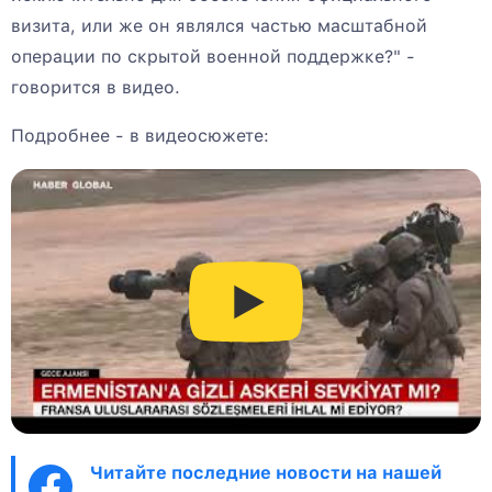
визита, или же он являлся частью масштабной
операции по скрытой военной поддержке?" -
говорится в видео.
Подробнее - в видеосюжете:
Читайте последние новости на нашей