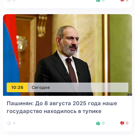
10:26
Сегодня
Пашинян: До 8 августа 2025 года наше
государство находилось в тупике
4
0
0