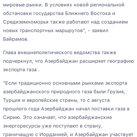
мировые рынки. В условиях новой региональной
обстановки государства Ближнего Востока и
Средиземноморья также работают над созданием
новых транспортных маршрутов", - заявил
Байрамов.
Глава внешнеполитического ведомства также
подчеркнул, что Азербайджан расширяет географию
экспорта газа .
"Если традиционно основными рынками экспорта
азербайджанского природного газа были Грузия,
Турция и европейские страны, то с августа
прошлого года Азербайджан начал поставки газа в
Сирию. Это означает, что азербайджанские
энергоресурсы уже поступают в страну,
граничащую с Иорданией, и Азербайджан участвует