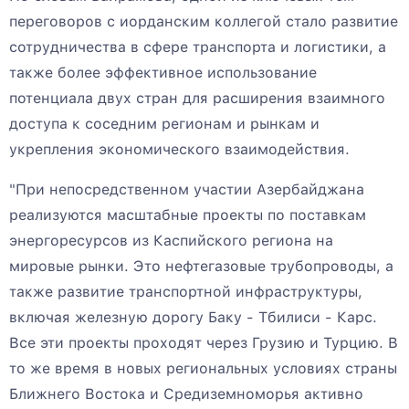
переговоров с иорданским коллегой стало развитие
сотрудничества в сфере транспорта и логистики, а
также более эффективное использование
потенциала двух стран для расширения взаимного
доступа к соседним регионам и рынкам и
укрепления экономического взаимодействия.
"При непосредственном участии Азербайджана
реализуются масштабные проекты по поставкам
энергоресурсов из Каспийского региона на
мировые рынки. Это нефтегазовые трубопроводы, а
также развитие транспортной инфраструктуры,
включая железную дорогу Баку - Тбилиси - Карс.
Все эти проекты проходят через Грузию и Турцию. В
то же время в новых региональных условиях страны
Ближнего Востока и Средиземноморья активно