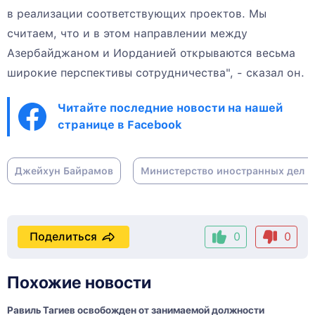
в реализации соответствующих проектов. Мы
считаем, что и в этом направлении между
Азербайджаном и Иорданией открываются весьма
широкие перспективы сотрудничества", - сказал он.
Читайте последние новости на нашей
странице в Facebook
Джейхун Байрамов
Министерство иностранных дел 
Поделиться
0
0
Похожие новости
Равиль Тагиев освобожден от занимаемой должности