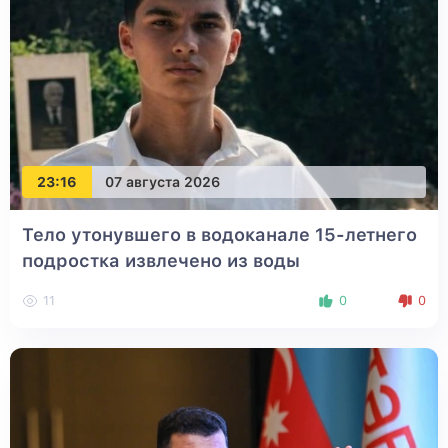
23:16
07 августа 2026
Тело утонувшего в водоканале 15-летнего
подростка извлечено из воды
11
0
0