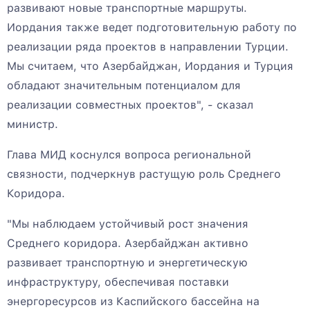
развивают новые транспортные маршруты.
Иордания также ведет подготовительную работу по
реализации ряда проектов в направлении Турции.
Мы считаем, что Азербайджан, Иордания и Турция
обладают значительным потенциалом для
реализации совместных проектов", - сказал
министр.
Глава МИД коснулся вопроса региональной
связности, подчеркнув растущую роль Среднего
Коридора.
"Мы наблюдаем устойчивый рост значения
Среднего коридора. Азербайджан активно
развивает транспортную и энергетическую
инфраструктуру, обеспечивая поставки
энергоресурсов из Каспийского бассейна на