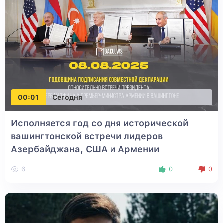
00:01
Сегодня
Исполняется год со дня исторической
вашингтонской встречи лидеров
Азербайджана, США и Армении
6
0
0