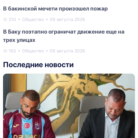
В бакинской мечети произошел пожар
210
Общество
05 августа 2026
В Баку поэтапно ограничат движение еще на
трех улицах
162
Общество
05 августа 2026
Последние новости