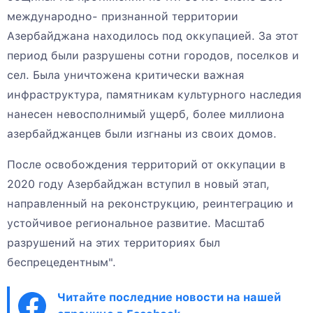
международно- признанной территории
Азербайджана находилось под оккупацией. За этот
период были разрушены сотни городов, поселков и
сел. Была уничтожена критически важная
инфраструктура, памятникам культурного наследия
нанесен невосполнимый ущерб, более миллиона
азербайджанцев были изгнаны из своих домов.
После освобождения территорий от оккупации в
2020 году Азербайджан вступил в новый этап,
направленный на реконструкцию, реинтеграцию и
устойчивое региональное развитие. Масштаб
разрушений на этих территориях был
беспрецедентным".
Читайте последние новости на нашей