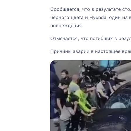
Сообщается, что в результате ст
чёрного цвета и Hyundai один из
повреждения.
Отмечается, что погибших в резул
Причины аварии в настоящее вре