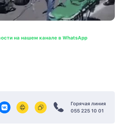
вости на нашем канале в WhatsApp
Горячая линия
055 225 10 01