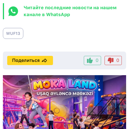
Читайте последние новости на нашем
канале в WhatsApp
WUF13
Поделиться
0
0