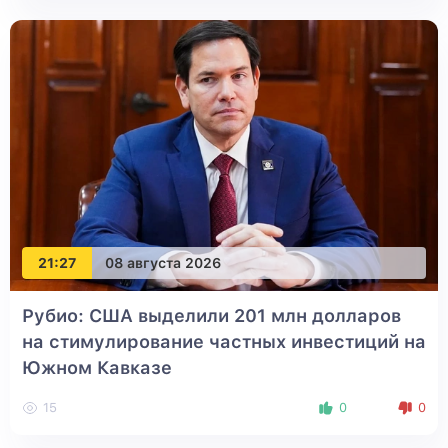
21:27
08 августа 2026
Рубио: США выделили 201 млн долларов
на стимулирование частных инвестиций на
Южном Кавказе
15
0
0