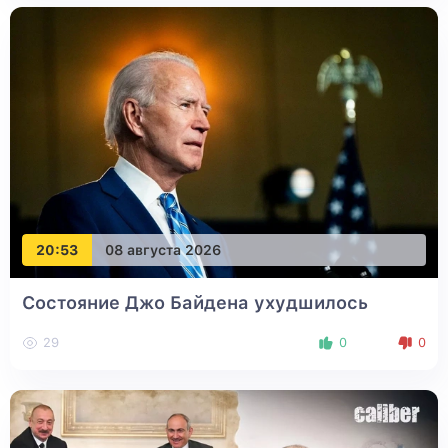
20:53
08 августа 2026
Состояние Джо Байдена ухудшилось
29
0
0