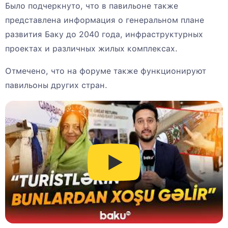
Было подчеркнуто, что в павильоне также
представлена ​​информация о генеральном плане
развития Баку до 2040 года, инфраструктурных
проектах и ​​различных жилых комплексах.
Отмечено, что на форуме также функционируют
павильоны других стран.