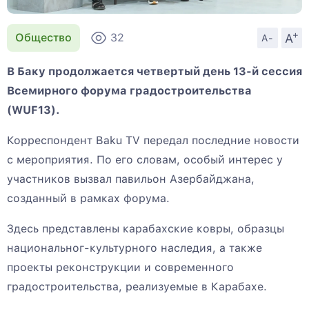
+
A
Общество
32
A-
В Баку продолжается четвертый день 13-й сессия
Всемирного форума градостроительства
(WUF13).
Корреспондент Baku TV передал последние новости
с мероприятия. По его словам, особый интерес у
участников вызвал павильон Азербайджана,
созданный в рамках форума.
Здесь представлены карабахские ковры, образцы
национальног-культурного наследия, а также
проекты реконструкции и современного
градостроительства, реализуемые в Карабахе.