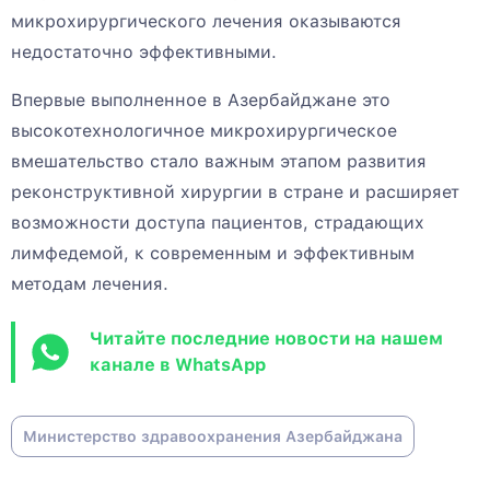
микрохирургического лечения оказываются
недостаточно эффективными.
Впервые выполненное в Азербайджане это
высокотехнологичное микрохирургическое
вмешательство стало важным этапом развития
реконструктивной хирургии в стране и расширяет
возможности доступа пациентов, страдающих
лимфедемой, к современным и эффективным
методам лечения.
Читайте последние новости на нашем
канале в WhatsApp
Министерство здравоохранения Азербайджана