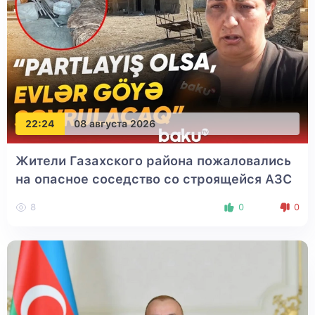
22:24
08 августа 2026
Жители Газахского района пожаловались
на опасное соседство со строящейся АЗС
8
0
0