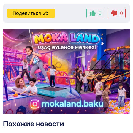
Поделиться
0
0
Похожие новости