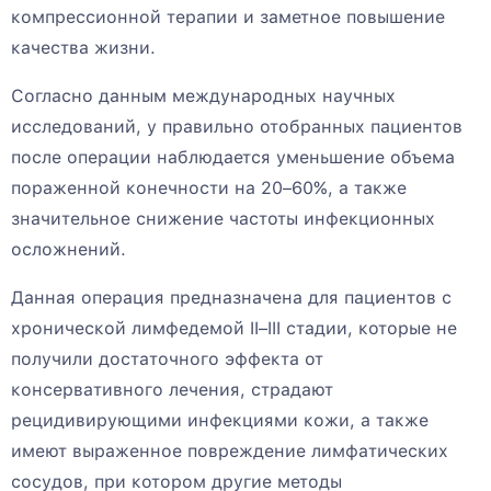
компрессионной терапии и заметное повышение
качества жизни.
Согласно данным международных научных
исследований, у правильно отобранных пациентов
после операции наблюдается уменьшение объема
пораженной конечности на 20–60%, а также
значительное снижение частоты инфекционных
осложнений.
Данная операция предназначена для пациентов с
хронической лимфедемой II–III стадии, которые не
получили достаточного эффекта от
консервативного лечения, страдают
рецидивирующими инфекциями кожи, а также
имеют выраженное повреждение лимфатических
сосудов, при котором другие методы