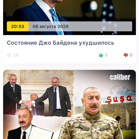
20:53
08 августа 2026
Состояние Джо Байдена ухудшилось
29
0
0