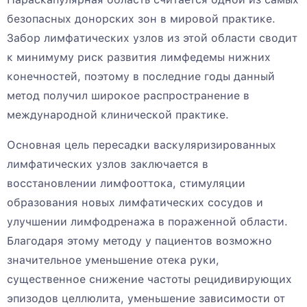
безопасных донорских зон в мировой практике.
Забор лимфатических узлов из этой области сводит
к минимуму риск развития лимфедемы нижних
конечностей, поэтому в последние годы данный
метод получил широкое распространение в
международной клинической практике.
Основная цель пересадки васкуляризированных
лимфатических узлов заключается в
восстановлении лимфооттока, стимуляции
образования новых лимфатических сосудов и
улучшении лимфодренажа в пораженной области.
Благодаря этому методу у пациентов возможно
значительное уменьшение отека руки,
существенное снижение частоты рецидивирующих
эпизодов целлюлита, уменьшение зависимости от