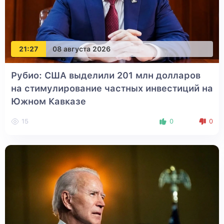
21:27
08 августа 2026
Рубио: США выделили 201 млн долларов
на стимулирование частных инвестиций на
Южном Кавказе
15
0
0