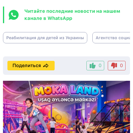
Читайте последние новости на нашем
канале в WhatsApp
Реабилитация для детей из Украины
Агентство социа
Поделиться
0
0