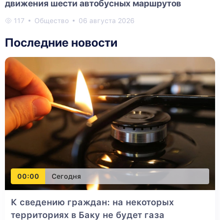
движения шести автобусных маршрутов
117
Общество
06 августа 2026
Последние новости
00:00
Сегодня
К сведению граждан: на некоторых
территориях в Баку не будет газа