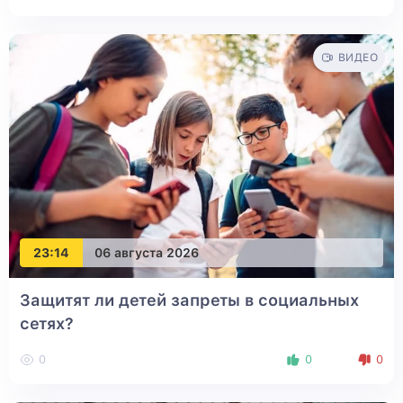
ВИДЕО
23:14
06 августа 2026
Защитят ли детей запреты в социальных
сетях?
0
0
0