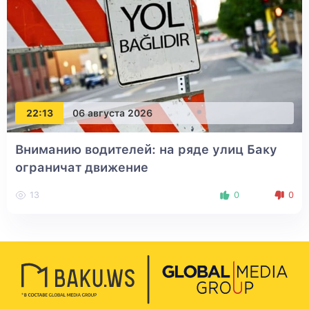
22:13
06 августа 2026
Вниманию водителей: на ряде улиц Баку
ограничат движение
13
0
0