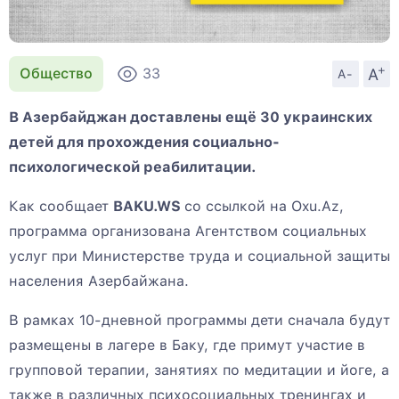
+
A
Общество
33
A-
В Азербайджан доставлены ещё 30 украинских
детей для прохождения социально-
психологической реабилитации.
Как сообщает
BAKU.WS
со ссылкой на Oxu.Az,
программа организована Агентством социальных
услуг при Министерстве труда и социальной защиты
населения Азербайжана.
В рамках 10-дневной программы дети сначала будут
размещены в лагере в Баку, где примут участие в
групповой терапии, занятиях по медитации и йоге, а
также в различных психосоциальных тренингах и