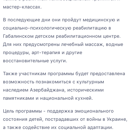
мастер-классах.
В последующие дни они пройдут медицинскую и
социально-психологическую реабилитацию в
Габалинском детском реабилитационном центре.
Для них предусмотрены лечебный массаж, водные
процедуры, арт-терапия и другие
восстановительные услуги.
Также участникам программы будет предоставлена
возможность познакомиться с культурным
наследием Азербайджана, историческими
памятниками и национальной кухней.
Цель программы - поддержка эмоционального
состояния детей, пострадавших от войны в Украине,
а также содействие их социальной адаптации.