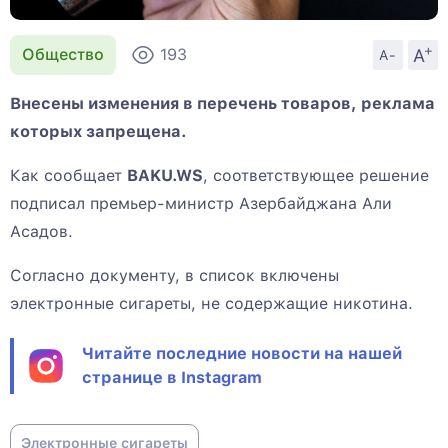
+
A
Общество
193
A-
Внесены изменения в перечень товаров, реклама
которых запрещена.
Как сообщает
BAKU.WS
, соответствующее решение
подписал премьер-министр Азербайджана Али
Асадов.
Согласно документу, в список включены
электронные сигареты, не содержащие никотина.
Читайте последние новости на нашей
странице в Instagram
Электронные сигареты