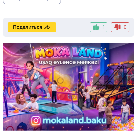
Поделиться
1
0