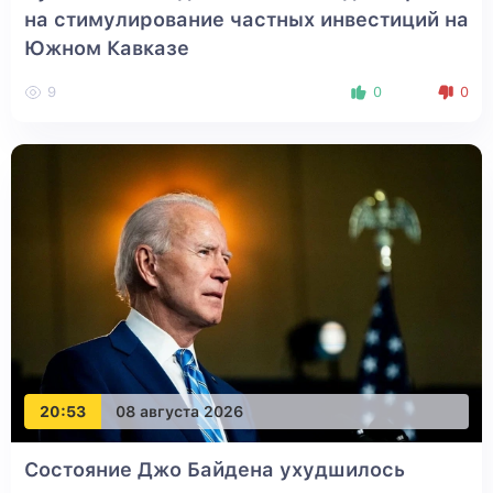
на стимулирование частных инвестиций на
Южном Кавказе
9
0
0
20:53
08 августа 2026
Состояние Джо Байдена ухудшилось