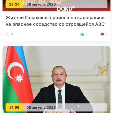
22:24
08 августа 2026
Жители Газахского района пожаловались
на опасное соседство со строящейся АЗС
8
0
0
21:56
08 августа 2026