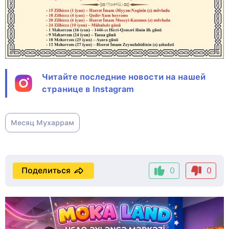
Читайте последние новости на нашей
странице в Instagram
Месяц Мухаррам
Поделиться
0
0