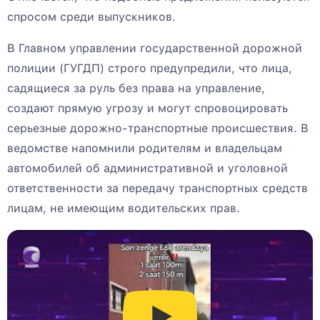
спросом среди выпускников.
В Главном управлении государственной дорожной
полиции (ГУГДП) строго предупредили, что лица,
садящиеся за руль без права на управление,
создают прямую угрозу и могут спровоцировать
серьезные дорожно-транспортные происшествия. В
ведомстве напомнили родителям и владельцам
автомобилей об административной и уголовной
ответственности за передачу транспортных средств
лицам, не имеющим водительских прав.