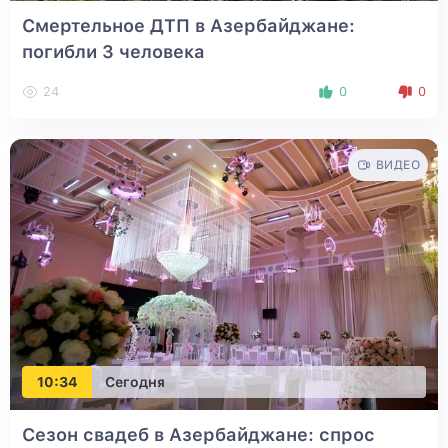
Смертельное ДТП в Азербайджане:
погибли 3 человека
24
0
0
ВИДЕО
10:34
Сегодня
Сезон свадеб в Азербайджане: спрос