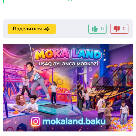
Поделиться
0
0