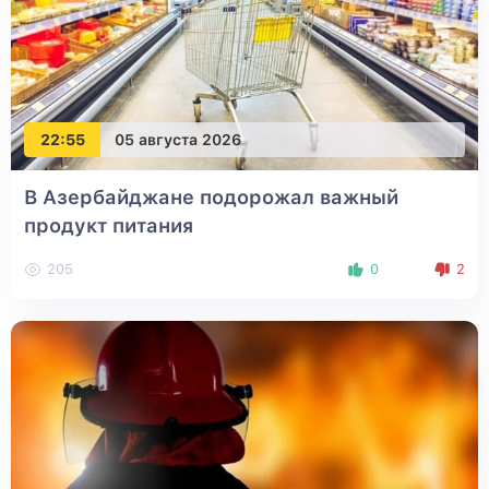
22:55
05 августа 2026
В Азербайджане подорожал важный
продукт питания
205
0
2