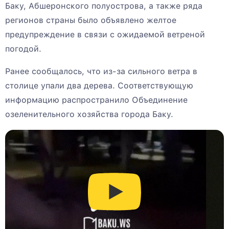
Баку, Абшеронского полуострова, а также ряда
регионов страны было объявлено желтое
предупреждение в связи с ожидаемой ветреной
погодой.
Ранее сообщалось, что из-за сильного ветра в
столице упали два дерева. Соответствующую
информацию распространило Объединение
озеленительного хозяйства города Баку.