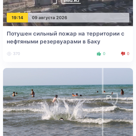
19:14
09 августа 2026
Потушен сильный пожар на территории с
нефтяными резервуарами в Баку
370
0
0