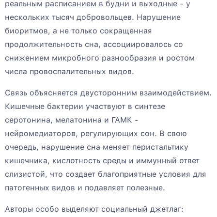
реальным расписанием в будни и выходные - у
нескольких тысяч добровольцев. Нарушение
биоритмов, а не только сокращенная
продолжительность сна, ассоциировалось со
снижением микробного разнообразия и ростом
числа провоспалительных видов.
Связь объясняется двусторонним взаимодействием.
Кишечные бактерии участвуют в синтезе
серотонина, мелатонина и ГАМК -
нейромедиаторов, регулирующих сон. В свою
очередь, нарушение сна меняет перистальтику
кишечника, кислотность среды и иммунный ответ
слизистой, что создает благоприятные условия для
патогенных видов и подавляет полезные.
Авторы особо выделяют социальный джетлаг: