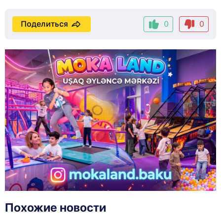
Поделиться
0
0
Похожие новости