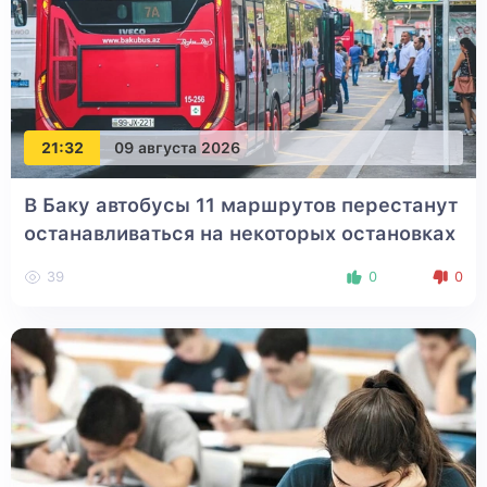
21:32
09 августа 2026
В Баку автобусы 11 маршрутов перестанут
останавливаться на некоторых остановках
39
0
0