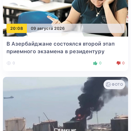
20:08
09 августа 2026
В Азербайджане состоялся второй этап
приемного экзамена в резидентуру
0
0
0
ФОТО