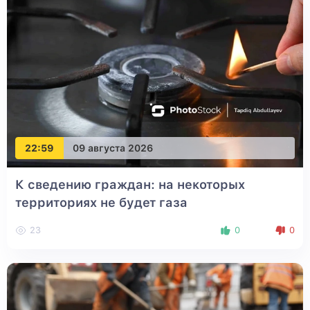
22:59
09 августа 2026
К сведению граждан: на некоторых
территориях не будет газа
23
0
0