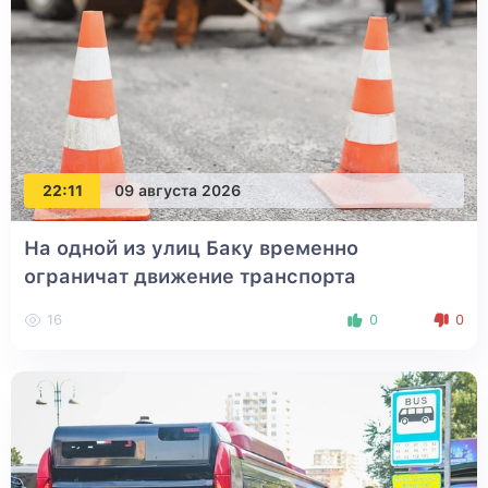
22:11
09 августа 2026
На одной из улиц Баку временно
ограничат движение транспорта
16
0
0