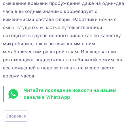
смещение времени пробуждения даже на один-два
часа в выходные значимо коррелирует с
изменениями состава флоры. Работники ночных
смен, студенты и частые путешественники
находятся в группе особого риска как по качеству
микробиома, так и по связанным с ним
метаболическим расстройствам. Исследователи
рекомендуют поддерживать стабильный режим сна
все семь дней в неделю и спать не менее шести-
восьми часов.
Читайте последние новости на нашем
канале в WhatsApp
Здоровье