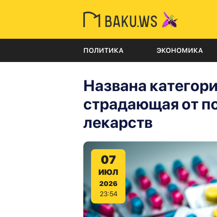
ПОЛИТИКА
ЭКОНОМИКА
Названа категори
страдающая от п
лекарств
07
ИЮЛ
2026
23:54