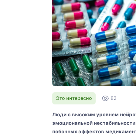
Это интересно
82
Люди с высоким уровнем нейрот
эмоциональной нестабильности 
побочных эффектов медикамент