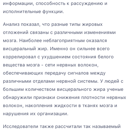
информации, способность к рассуждению и
исполнительные функции.
Анализ показал, что разные типы жировых
отложений связаны с различными изменениями
мозга. Наиболее неблагоприятным оказался
висцеральный жир. Именно он сильнее всего
коррелировал с ухудшением состояния белого
вещества мозга - сети нервных волокон,
обеспечивающих передачу сигналов между
различными отделами нервной системы. У людей с
большим количеством висцерального жира ученые
обнаружили признаки снижения плотности нервных
волокон, накопления жидкости в тканях мозга и
нарушения их организации.
Исследователи также рассчитали так называемый