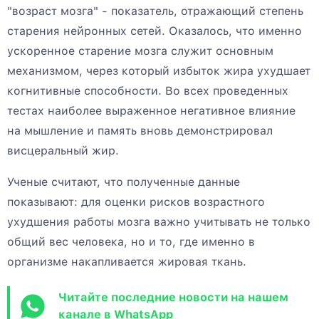
"возраст мозга" - показатель, отражающий степень
старения нейронных сетей. Оказалось, что именно
ускоренное старение мозга служит основным
механизмом, через который избыток жира ухудшает
когнитивные способности. Во всех проведенных
тестах наиболее выраженное негативное влияние
на мышление и память вновь демонстрировал
висцеральный жир.
Ученые считают, что полученные данные
показывают: для оценки рисков возрастного
ухудшения работы мозга важно учитывать не только
общий вес человека, но и то, где именно в
организме накапливается жировая ткань.
Читайте последние новости на нашем
канале в WhatsApp