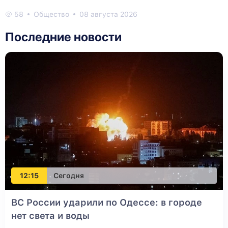
58
Общество
08 августа 2026
Последние новости
12:15
Сегодня
ВС России ударили по Одессе: в городе
нет света и воды