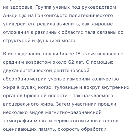
на здоровье. Группа ученых под руководством
Аньци Цю из Гонконгского политехнического
университета решила выяснить, как жировые
отложения в различных областях тела связаны со
структурой и функцией мозга.
В исследование вошли более 18 тысяч человек со
средним возрастом около 62 лет. С помощью
двухэнергетической рентгеновской
абсорбциометрии ученые измерили количество
жира в руках, ногах, туловище и вокруг внутренних
органов брюшной полости - так называемого
висцерального жира. Затем участники прошли
несколько видов магнитно-резонансной
томографии мозга и серию когнитивных тестов,
оценивающих память, скорость обработки