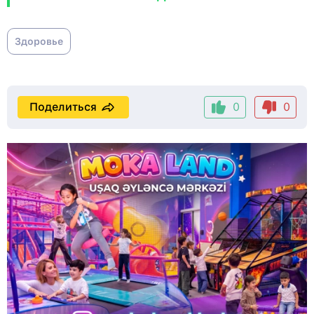
Здоровье
Поделиться
0
0