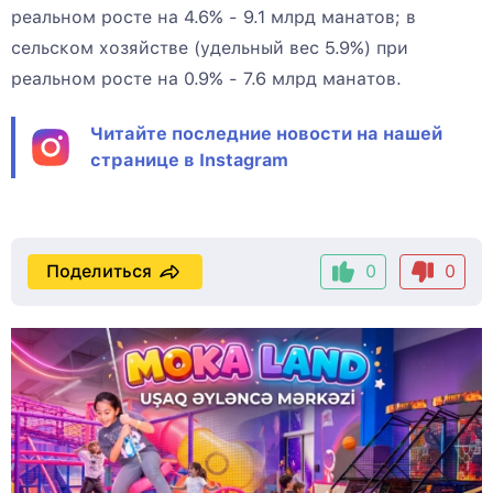
реальном росте на 4.6% - 9.1 млрд манатов; в
сельском хозяйстве (удельный вес 5.9%) при
реальном росте на 0.9% - 7.6 млрд манатов.
Читайте последние новости на нашей
странице в Instagram
Поделиться
0
0