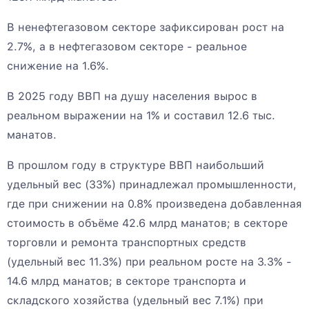
В ненефтегазовом секторе зафиксирован рост на
2.7%, а в нефтегазовом секторе - реальное
снижение на 1.6%.
В 2025 году ВВП на душу населения вырос в
реальном выражении на 1% и составил 12.6 тыс.
манатов.
В прошлом году в структуре ВВП наибольший
удельный вес (33%) принадлежал промышленности,
где при снижении на 0.8% произведена добавленная
стоимость в объёме 42.6 млрд манатов; в секторе
торговли и ремонта транспортных средств
(удельный вес 11.3%) при реальном росте на 3.3% -
14.6 млрд манатов; в секторе транспорта и
складского хозяйства (удельный вес 7.1%) при