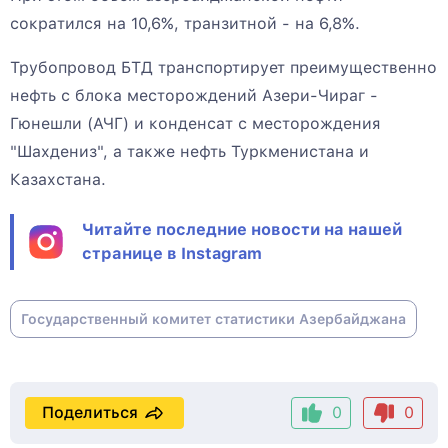
сократился на 10,6%, транзитной - на 6,8%.
Трубопровод БТД транспортирует преимущественно
нефть с блока месторождений Азери-Чираг -
Гюнешли (АЧГ) и конденсат с месторождения
"Шахдениз", а также нефть Туркменистана и
Казахстана.
Читайте последние новости на нашей
странице в Instagram
Государственный комитет статистики Азербайджана
Поделиться
0
0