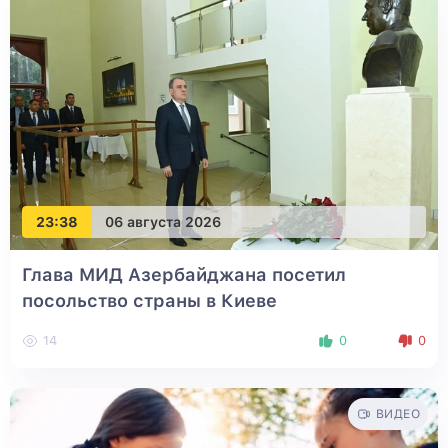
23:38
06 августа 2026
Глава МИД Азербайджана посетил
посольство страны в Киеве
14
0
0
ВИДЕО