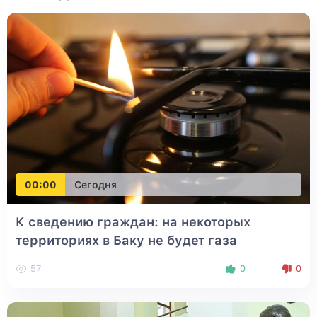
00:00
Сегодня
К сведению граждан: на некоторых
территориях в Баку не будет газа
57
0
0