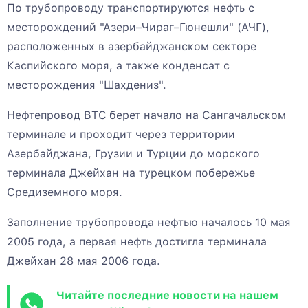
По трубопроводу транспортируются нефть с
месторождений "Азери–Чираг–Гюнешли" (АЧГ),
расположенных в азербайджанском секторе
Каспийского моря, а также конденсат с
месторождения "Шахдениз".
Нефтепровод BTC берет начало на Сангачальском
терминале и проходит через территории
Азербайджана, Грузии и Турции до морского
терминала Джейхан на турецком побережье
Средиземного моря.
Заполнение трубопровода нефтью началось 10 мая
2005 года, а первая нефть достигла терминала
Джейхан 28 мая 2006 года.
Читайте последние новости на нашем